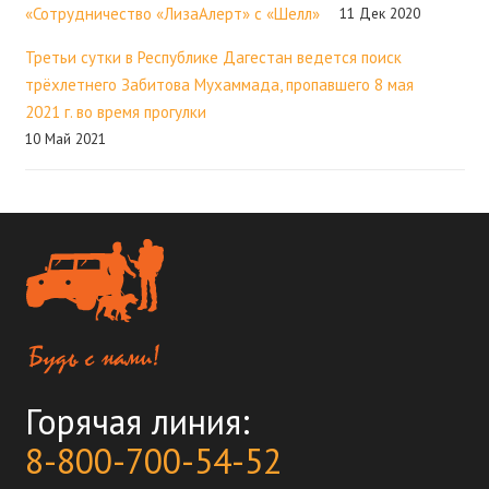
«Сотрудничество «ЛизаАлерт» с «Шелл»
11 Дек 2020
Третьи сутки в Республике Дагестан ведется поиск
трёхлетнего Забитова Мухаммада, пропавшего 8 мая
2021 г. во время прогулки
10 Май 2021
Горячая линия:
8-800-700-54-52