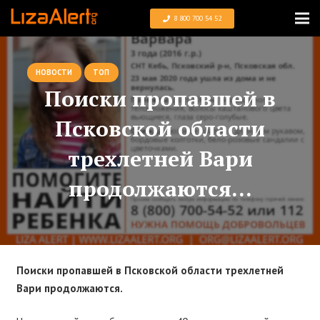
8 800 700 54 52
НОВОСТИ
ТОП
Поиски пропавшей в
Псковской области
трехлетней Вари
продолжаются…
Поиски пропавшей в Псковской области трехлетней
Вари продолжаются.