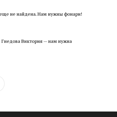
 еще не найдена. Нам нужны фонари!
 Гнедова Виктория — нам нужна