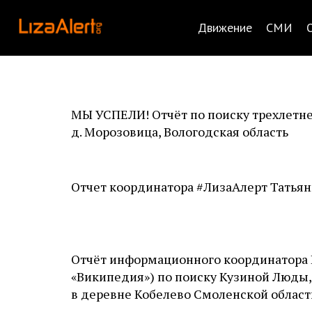
Движение
СМИ
МЫ УСПЕЛИ! Отчёт по поиску трехлетне
д. Морозовица, Вологодская область
Отчет координатора #ЛизаАлерт Татьян
Отчёт информационного координатора
«Википедия») по поиску Кузиной Люды,
в деревне Кобелево Смоленской област