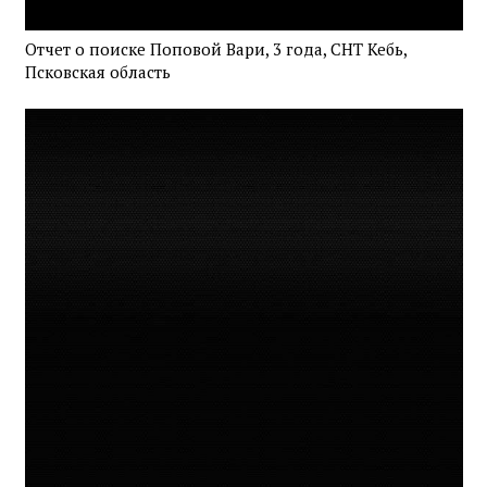
Отчет о поиске Поповой Вари, 3 года, СНТ Кебь,
Псковская область