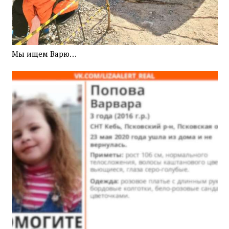
Мы ищем Варю…