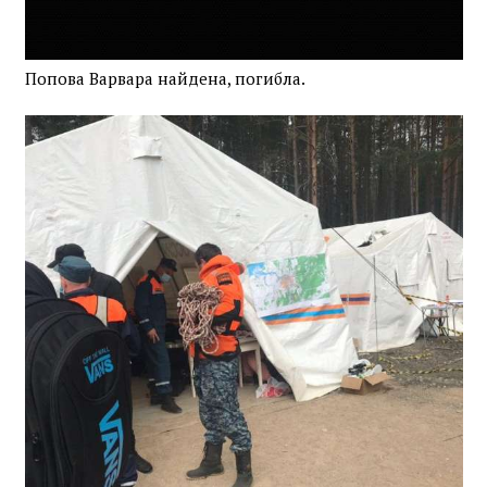
Попова Варвара найдена, погибла.