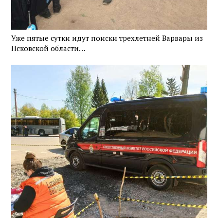
Уже пятые сутки идут поиски трехлетней Варвары из
Псковской области…