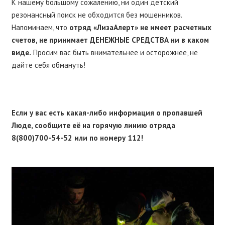
К нашему большому сожалению, ни один детский
резонансный поиск не обходится без мошенников.
Напоминаем, что
отряд «ЛизаАлерт» не имеет расчетных
счетов, не принимает ДЕНЕЖНЫЕ СРЕДСТВА ни в каком
виде.
Просим вас быть внимательнее и осторожнее, не
дайте себя обмануть!
Если у вас есть какая-либо информация о пропавшей
Люде, сообщите её на горячую линию отряда
8(800)700-54-52 или по номеру 112!