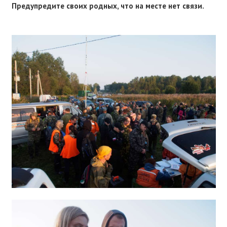
Предупредите своих родных, что на месте нет связи.