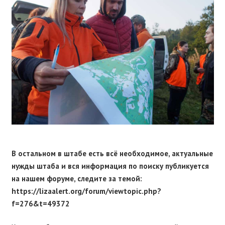
В остальном в штабе есть всё необходимое, актуальные
нужды штаба и вся информация по поиску публикуется
на нашем форуме, следите за темой:
https://lizaalert.org/forum/viewtopic.php?
f=276&t=49372