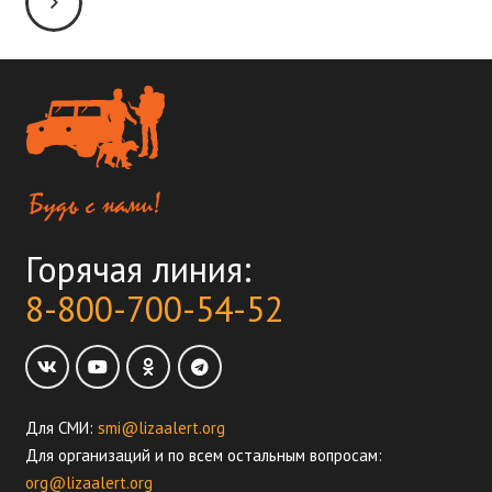
Горячая линия:
8-800-700-54-52
Для СМИ:
smi@lizaalert.org
Для организаций и по всем остальным вопросам:
org@lizaalert.org