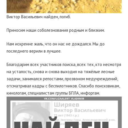
Виктор Васильевич найден, погиб.
Приносим наши соболезнования родным и близким.
Нам искренне жаль, что он нас не дождался. Мы до
последнего верили в лучшее.
Благодарим всех участников поиска, всех тех, кто несмотря
на усталость, снова и снова выходил на тяжёлые лесные
задачи, занимался репостами, прозвоном медучреждений,
отсматривал кадры с беспилотников. Спасибо поисковикам,
кинологам, специалистам группы БПЛА, инфоргам.