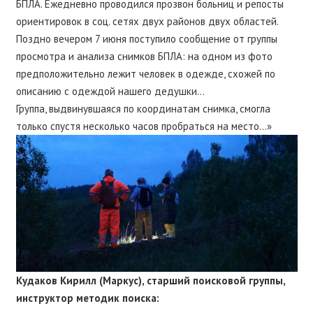
БПЛА. Ежедневно проводился прозвон больниц и репосты
ориентировок в соц. сетях двух районов двух областей.
Поздно вечером 7 июня поступило сообщение от группы
просмотра и анализа снимков БПЛА: на одном из фото
предположительно лежит человек в одежде, схожей по
описанию с одеждой нашего дедушки…
Группа, выдвинувшаяся по координатам снимка, смогла
только спустя несколько часов пробраться на место…»
Кудаков Кирилл (Маркус), старший поисковой группы,
инструктор методик поиска: