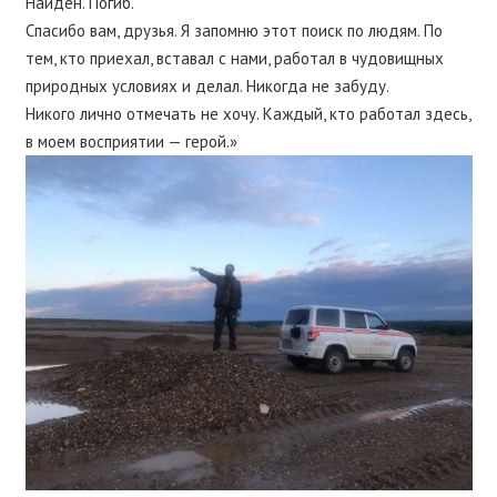
Найден. Погиб.
Спасибо вам, друзья. Я запомню этот поиск по людям. По
тем, кто приехал, вставал с нами, работал в чудовищных
природных условиях и делал. Никогда не забуду.
Никого лично отмечать не хочу. Каждый, кто работал здесь,
в моем восприятии — герой.»