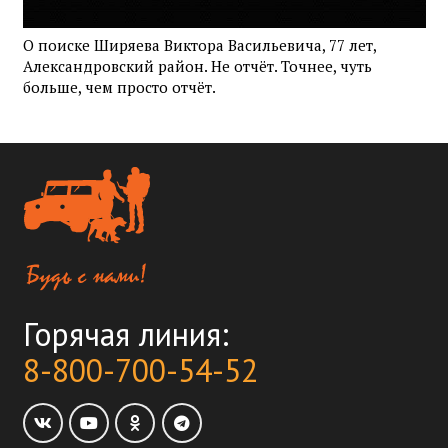
О поиске Ширяева Виктора Васильевича, 77 лет,
Александровский район. Не отчёт. Точнее, чуть
больше, чем просто отчёт.
Горячая линия:
8-800-700-54-52