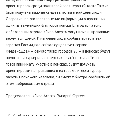
ориентировок среди водителей партнеров «Яндекс.Такси»
были получены важные свидетельства и найдены люди.
Оперативное распространение информации о пропавших –
один из важнейших факторов поиска. Благодаря этому
добровольцы отряда «Лиза Алерт» могут помочь пропавшим
вернуться домой. И мы очень рады сообщить, что в тех
городах России, где сейчас существует сервис
«Яндекс.Еда» — сейчас таких городов 25 — в поисках будут
помогать и курьеры партнерских служб сервиса. Те, кто
готов принимать участие в поисках, будут получать
ориентировки на пропавших в их городе и, если курьер
заметит похожего человека, он сможет быстро сообщить об
этом добровольцам отряда.
Председатель «Лиза Алерт» Григорий Сергеев:
«Сотрудничество с сервисами