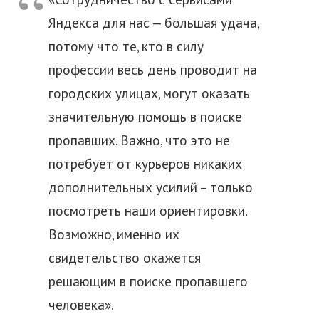
Яндекса для нас — большая удача,
потому что те, кто в силу
профессии весь день проводит на
городских улицах, могут оказать
значительную помощь в поиске
пропавших. Важно, что это не
потребует от курьеров никаких
дополнительных усилий – только
посмотреть наши ориентировки.
Возможно, именно их
свидетельство окажется
решающим в поиске пропавшего
человека».