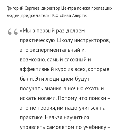
Григорий Сергеев, директор Центра поиска пропавших
людей, председатель ПСО «Лиза Алерт»:
«Мы в первый раз делаем
практическую Школу инструкторов,
это экспериментальный и,
возможно, самый сложный и
эффективный курс из всех, которые
были. Эти люди днём будут
получать знания, а ночью ехать и
искать ногами. Потому что поиски –
это не теория, им надо учиться на
практике. Нельзя научиться
управлять самолётом по учебнику –