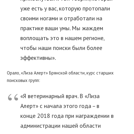
уже есть у вас, которую протопали
своими ногами и отработали на
практике ваши умы. Мы жаждем
воплощать это в нашем регионе,
чтобы наши поиски были более
эффективны».
Орало, «Лиза Алерт» Брянской области, курс старших
поисковых групп:
«Я ветеринарный врач. В «Лиза
Алерт» с начала этого года – в
конце 2018 года при награждении в
администрации нашей области