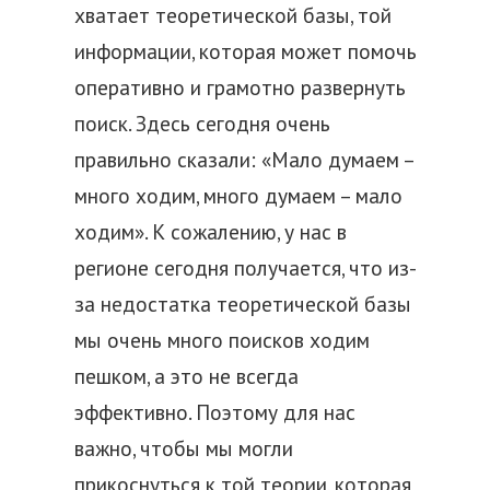
хватает теоретической базы, той
информации, которая может помочь
оперативно и грамотно развернуть
поиск. Здесь сегодня очень
правильно сказали: «Мало думаем –
много ходим, много думаем – мало
ходим». К сожалению, у нас в
регионе сегодня получается, что из-
за недостатка теоретической базы
мы очень много поисков ходим
пешком, а это не всегда
эффективно. Поэтому для нас
важно, чтобы мы могли
прикоснуться к той теории, которая