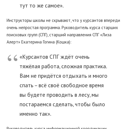
тут то же самое».
Инструкторы школы не скрывают, что у курсантов впереди
очень непростая программа. Руководитель курса старших
поисковых групп (СПГ), старший направления СПГ «Лиза
Алерт» Екатерина Гогина (Кошка):
«Курсантов СПГ ждёт очень
тяжёлая работа, сложная практика.
Вам не придётся отдыхать и много
спать – всё своё свободное время
вы будете проводить в лесу, мы
постараемся сделать, чтобы было
именно так».
Руководитель курса информационной координации,