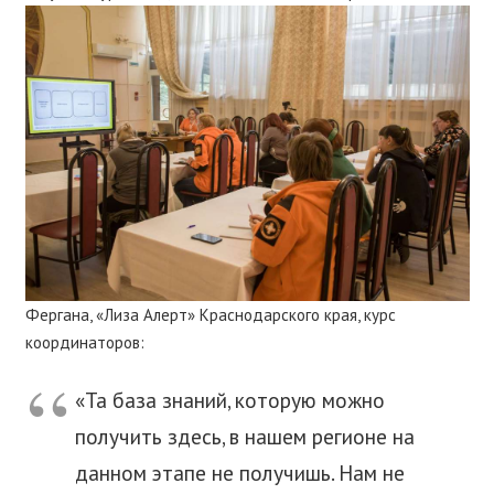
Фергана, «Лиза Алерт» Краснодарского края, курс
координаторов:
«Та база знаний, которую можно
получить здесь, в нашем регионе на
данном этапе не получишь. Нам не