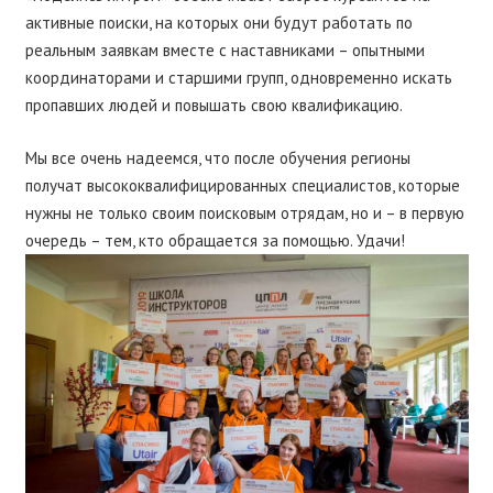
активные поиски, на которых они будут работать по
реальным заявкам вместе с наставниками – опытными
координаторами и старшими групп, одновременно искать
пропавших людей и повышать свою квалификацию.
Мы все очень надеемся, что после обучения регионы
получат высококвалифицированных специалистов, которые
нужны не только своим поисковым отрядам, но и – в первую
очередь – тем, кто обращается за помощью. Удачи!