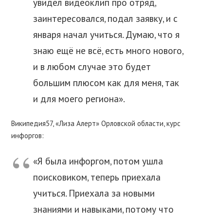
увидел видеоклип про отряд,
заинтересовался, подал заявку, и с
января начал учиться. Думаю, что я
знаю ещё не всё, есть много нового,
и в любом случае это будет
большим плюсом как для меня, так
и для моего региона».
Википедия57, «Лиза Алерт» Орловской области, курс
инфоргов:
«Я была инфоргом, потом ушла
поисковиком, теперь приехала
учиться. Приехала за новыми
знаниями и навыками, потому что