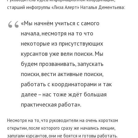
старший инфогруппы «Лиза Алерт» Наталья Дементьева:
«Мы начнём учиться с самого
начала, несмотря на то что
некоторые из присутствующих
курсантов уже вели поиски. Мы
будем прозванивать, запускать
поиски, вести активные поиски,
работать с координаторами и так
далее – нас тоже ждёт большая
практическая работа».
Несмотря на то, что руководители на очень коротком
открытии, после которого сразу же начались лекции,
запугали курсантов, они не боятся и готовы работать.