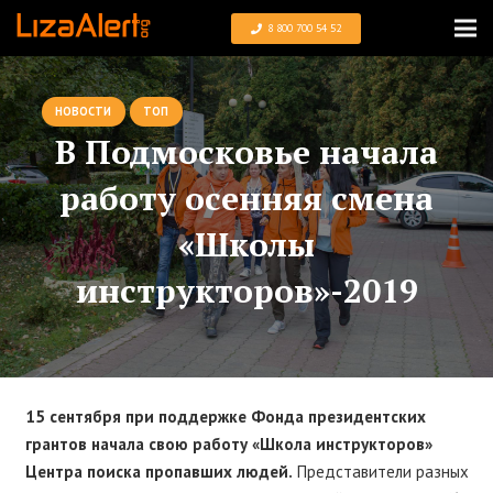
8 800 700 54 52
НОВОСТИ
ТОП
В Подмосковье начала
работу осенняя смена
«Школы
инструкторов»-2019
15 сентября при поддержке Фонда президентских
грантов начала свою работу «Школа инструкторов»
Центра поиска пропавших людей.
Представители разных