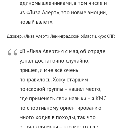
единомышленниками, в том числе и
из «Лиза Алерт», это новые эмоции,
новый взлёт».
Джокер, «Лиза Алерт» Ленинградской области, курс СПГ:
«В «Лиза Алерт» я с мая, об отряде
узнал достаточно случайно,
пришёл, и мне всё очень
понравилось. Хожу старшим
поисковой группы – нашёл место,
где применять свои навыки – я КМС
по спортивному ориентированию,
много ходил в походы, так что
отряд для меня – это место, где