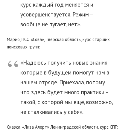
курс каждый год меняется и
усовершенствуется. Режим –
вообще не пугает, нет».
Марио, ПСО «Сова», Тверская область, курс старших
поисковых групп:
«Надеюсь получить новые знания,
которые в будущем помогут нам в
нашем отряде. Приехала, потому
что здесь будет много практики –
такой, с которой мы ещё, возможно,
не сталкивались у себя».
Сказка, «Лиза Алерт» Ленинградской области, курс СПГ: