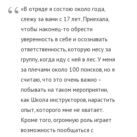
«В отряде я состою около года,
слежу за вами с 17 лет. Приехала,
чтобы наконец-то обрести
уверенность в себе и осознавать
ответственность, которую несу за
группу, когда иду с ней в лес. У меня
за плечами около 100 поисков, но я
считаю, что это очень важно –
побывать на таком мероприятии,
как Школа инструкторов, нарастить
опыт, которого мне не хватает.
Кроме того, огромную роль играет
возможность пообщаться с