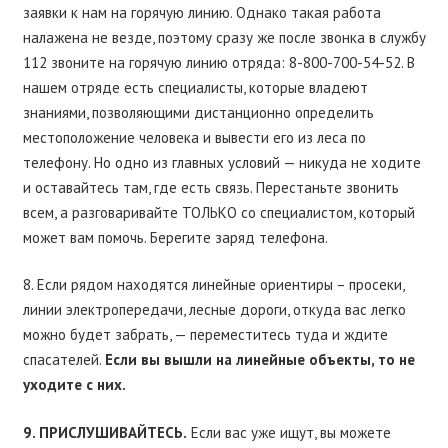
заявки к нам на горячую линию. Однако такая работа
налажена не везде, поэтому сразу же после звонка в службу
112 звоните на горячую линию отряда: 8-800-700-54-52. В
нашем отряде есть специалисты, которые владеют
знаниями, позволяющими дистанционно определить
местоположение человека и вывести его из леса по
телефону. Но одно из главных условий — никуда не ходите
и оставайтесь там, где есть связь. Перестаньте звонить
всем, а разговаривайте ТОЛЬКО со специалистом, который
может вам помочь. Берегите заряд телефона.
8. Если рядом находятся линейные ориентиры – просеки,
линии электропередачи, лесные дороги, откуда вас легко
можно будет забрать, — переместитесь туда и ждите
спасателей.
Если вы вышли на линейные объекты, то не
уходите с них.
9. ПРИСЛУШИВАЙТЕСЬ.
Если вас уже ищут, вы можете