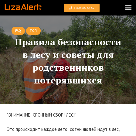
8 800 700 54 52
FAQ
ТОП
Правила безопасности
в лесу и советы для
родственников
потерявшихся
“ВНИМАНИЕ! СРОЧНЫЙ СБОР! ЛЕС!”
Это происходит каждое лето: сотни людей идут в лес,