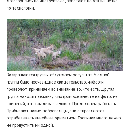
договорились на инструктаже, работают на отклик четко
по технологии.
Возвращаются группы, обсуждаем результат. У одной
группы было неочевидное свидетельство, инфорги
проверяют, принимаем во внимание то, что есть. Другая
группа находит лежанку, смотрим все вместе на фото: нет
сомнений, что там лежал человек. Продолжаем работать.
Прибывают новые добровольцы, они отправляются
отрабатывать линейные ориентиры. Тропинок много, важно
не пропустить ни одной.