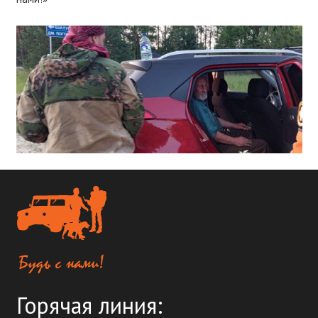
Горячая линия: