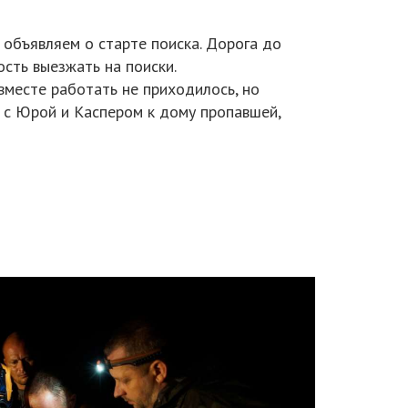
 объявляем о старте поиска. Дорога до
сть выезжать на поиски.
вместе работать не приходилось, но
 с Юрой и Каспером к дому пропавшей,