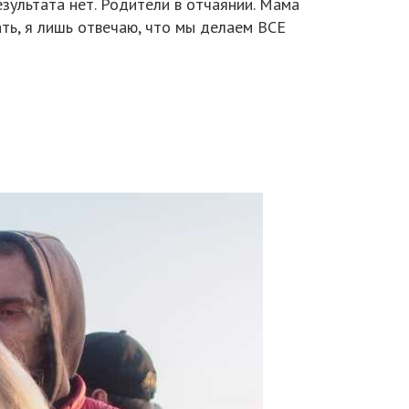
зультата нет. Родители в отчаянии. Мама
ать, я лишь отвечаю, что мы делаем ВСЕ