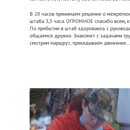
В 20 часов принимаем решение о межрегион
штаба 3,5 часа. ОГРОМНОЕ спасибо всем, к
По прибытии в штаб здороваюсь с руководи
общаемся дружно. Знакомят с задачами гру
смотрим маршрут, прикидываем движение…