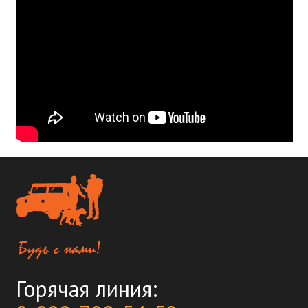
Горячая линия: