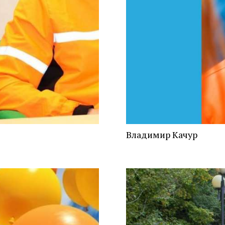
Владимир Качур