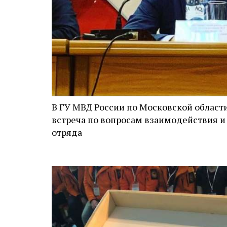
В ГУ МВД России по Московской област
встреча по вопросам взаимодействия и
отряда