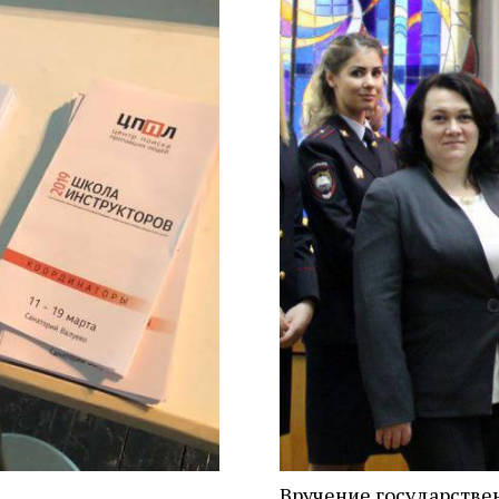
Вручение государстве