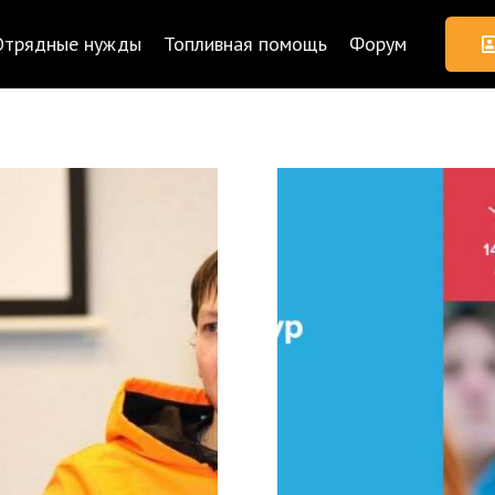
Отрядные нужды
Топливная помощь
Форум