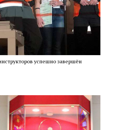
инструкторов успешно завершён