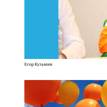
Егор Кузьмин