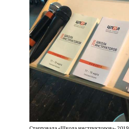
Стартовала «Школа инструкторов»- 2019