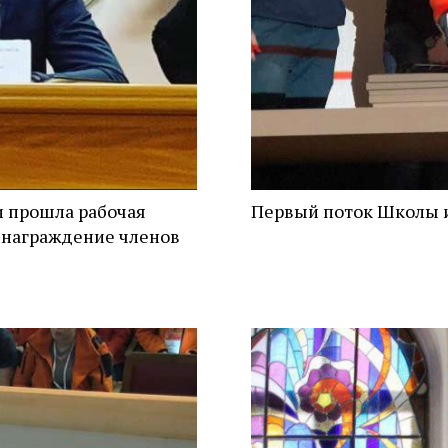
и прошла рабочая
Первый поток Школы 
 награждение членов