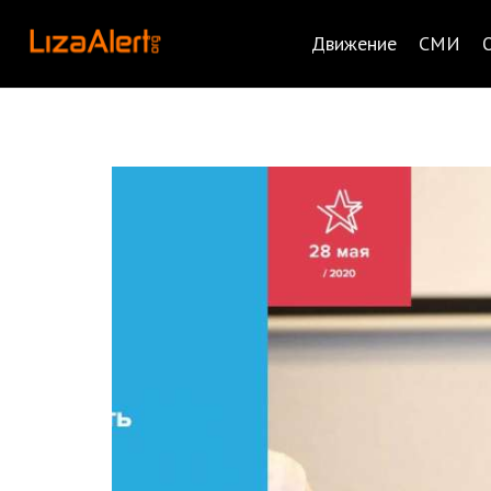
Движение
СМИ