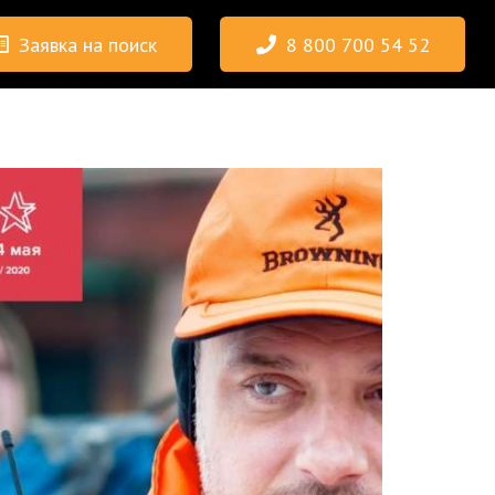
Заявка на поиск
8 800 700 54 52