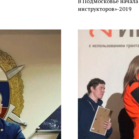
В Подмосковье начала
инструкторов»-2019