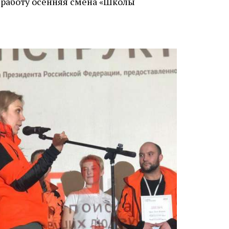
 работу осенняя смена «Школы