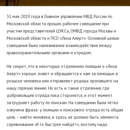
31 мая 2019 года в Главном управлении МВД России по
Московской области прошло рабочее совещание при
участии представителей ЦУКСа, ОМВД города Москвы и
Московской области и ПСО «Лиза Алерт». Основной целью
совещания было налаживание взаимодействия между
правоохранительными органами и отрядом.
Не секрет, что в некоторых отделениях полиции о «Лиза
Алерт» хорошо знают и обращаются к нам за помощью в
розыске человека или отправляют родных пропавшего на
нашу горячую линию. Но есть и такие отделения, где
добровольцев отряда пока сторонятся, и этот момент
затрудняет работу по поискам. На совещании была чётко
озвучена фраза: у полиции и поискового отряда есть общая
цель – найти человека, и здесь не должно быть элемента
соревнования «Кто быстрее найдёт», поэтому надо