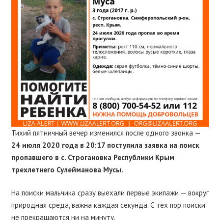
Тихий пятничный вечер изменился после одного звонка —
24 июля 2020 года в 20:17 поступила заявка на поиск
пропавшего в с. Строгановка Республики Крым
трехлетнего Сулейманова Мусы.
На поиски мальчика сразу выехали первые экипажи — вокруг
природная среда, важна каждая секунда. С тех пор поиски
не прекращаются ни на минуту.