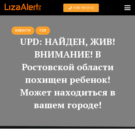
8 800 700 54 52
НОВОСТИ
ТОП
UPD: НАЙДЕН, ЖИВ!
ВНИМАНИЕ! В
Ростовской области
похищен ребенок!
Может находиться в
вашем городе!