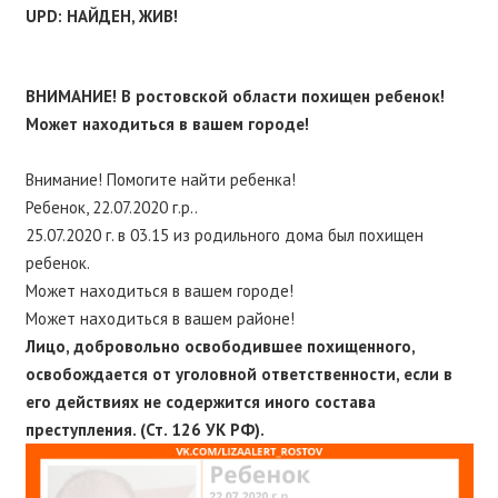
UPD: НАЙДЕН, ЖИВ!
ВНИМАНИЕ! В ростовской области похищен ребенок!
Может находиться в вашем городе!
Внимание! Помогите найти ребенка!
Ребенок, 22.07.2020 г.р..
25.07.2020 г. в 03.15 из родильного дома был похищен
ребенок.
Может находиться в вашем городе!
Может находиться в вашем районе!
Лицо, добровольно освободившее похищенного,
освобождается от уголовной ответственности, если в
его действиях не содержится иного состава
преступления. (Ст. 126 УК РФ).