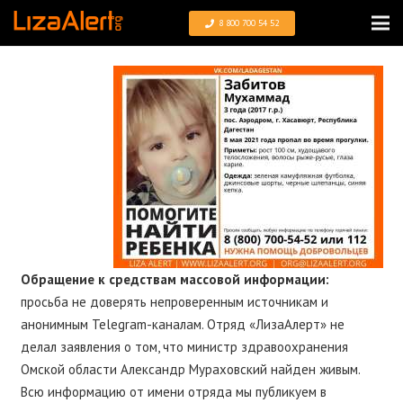
8 800 700 54 52
Обращение к средствам массовой информации:
просьба не доверять непроверенным источникам и
анонимным Telegram-каналам. Отряд «ЛизаАлерт» не
делал заявления о том, что министр здравоохранения
Омской области Александр Мураховский найден живым.
Всю информацию от имени отряда мы публикуем в