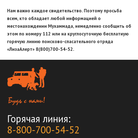
Нам важно каждое свидетельство. Поэтому просьба
всем, кто обладает любой информацией о
местонахождении Мухаммада, немедленно сообщить об
этом по номеру 112 или на круглосуточную бесплатную
горячую линию поисково-спасательного отряда
«ЛизаАлерт» 8(800)700-54-52.
Горячая линия:
8-800-700-54-52