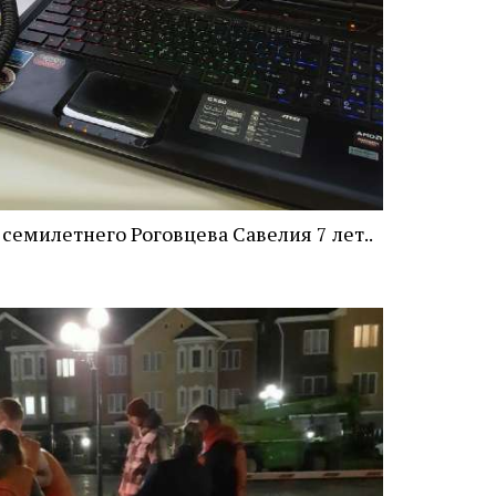
емилетнего Роговцева Савелия 7 лет..