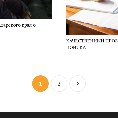
дарского края о
КАЧЕСТВЕННЫЙ ПРОЗ
ПОИСКА
1
2