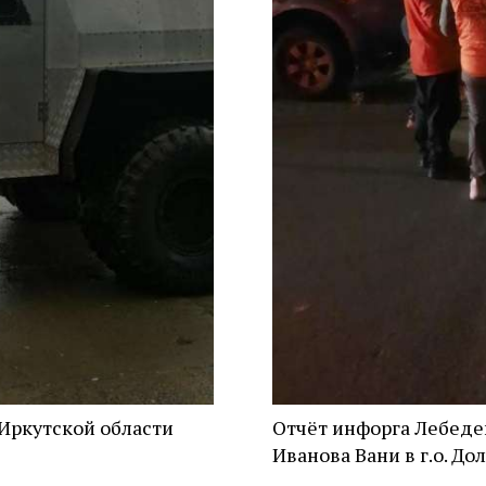
Иркутской области
Отчёт инфорга Лебеде
Иванова Вани в г.о. Д