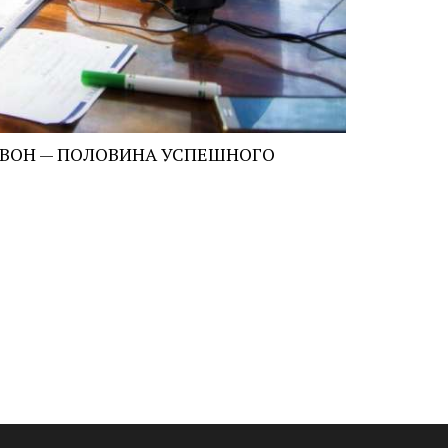
ВОН — ПОЛОВИНА УСПЕШНОГО