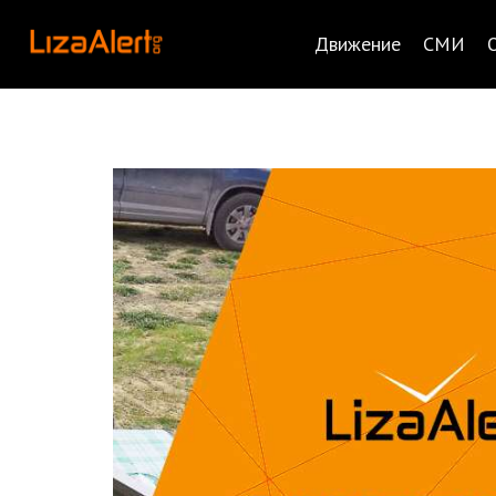
Движение
СМИ