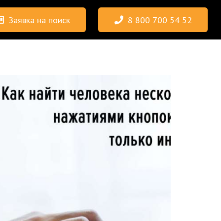
Заявка на поиск
8 800 700 54 52