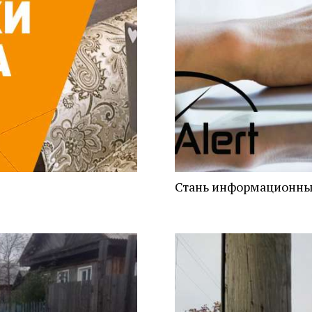
Стань информационны