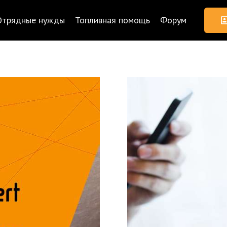
Отрядные нужды
Топливная помощь
Форум