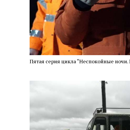
Пятая серия цикла “Неспокойные ночи. 