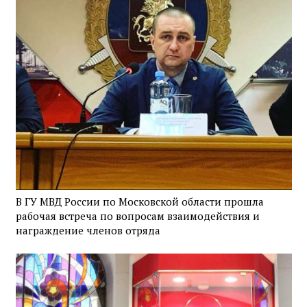
В ГУ МВД России по Московской области прошла
рабочая встреча по вопросам взаимодействия и
награждение членов отряда