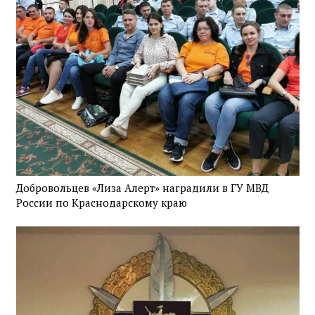
Добровольцев «Лиза Алерт» наградили в ГУ МВД
России по Краснодарскому краю