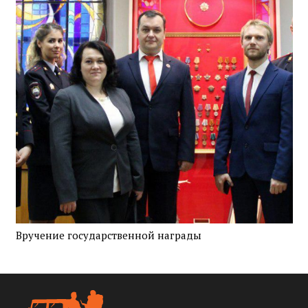
Вручение государственной награды