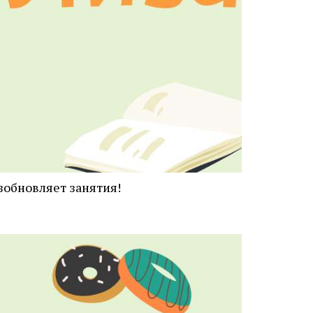
зобновляет занятия!