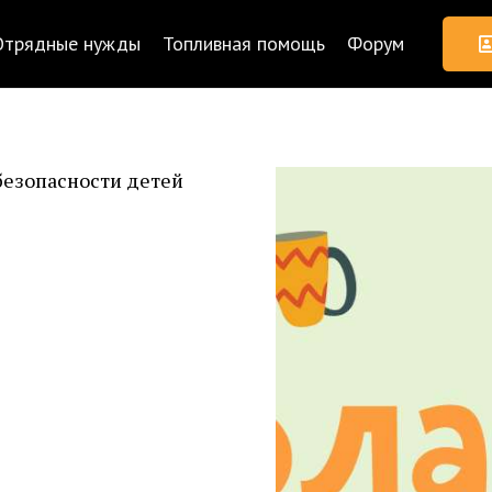
Отрядные нужды
Топливная помощь
Форум
безопасности детей