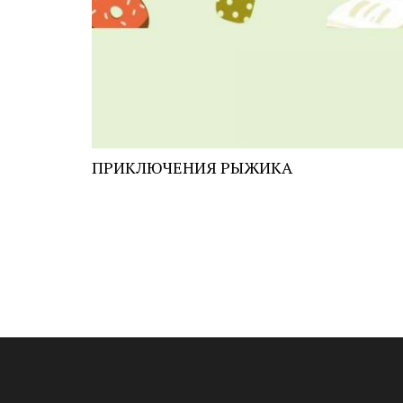
ПРИКЛЮЧЕНИЯ РЫЖИКА