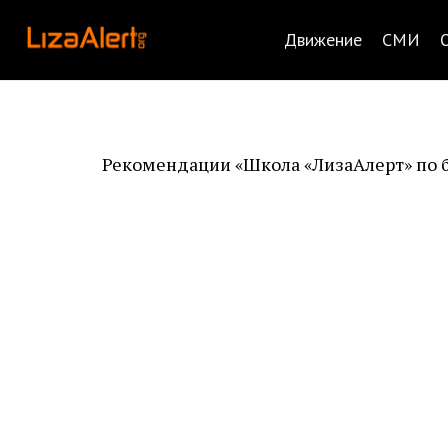
Движение
СМИ
Рекомендации «Школа «ЛизаАлерт» по 