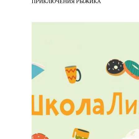
ПРИКЛЮЧЕНИЯ РЫЖИКА