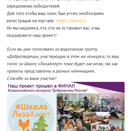
определении победителей.
Для того чтобы ваш голос был учтен, необходима
регистрация на портале
https://dobro.ru
Но мы надеемся, что это не остановит вас, и вы
поддержите наш проект!
Если вы уже голосовали за водолазную группу
«Добротворецъ», участвующую в этом же конкурсе, то ваш
голос за Школу «ЛизаАлерт» тоже будет засчитан, так как
проекты представлены в разных номинациях.
Спасибо за ваше участие!