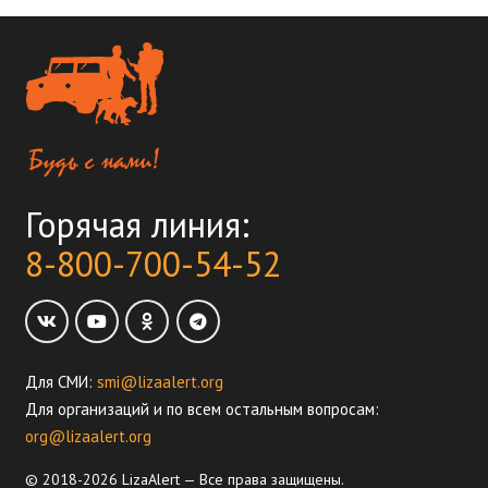
Горячая линия:
8-800-700-54-52
Для СМИ:
smi@lizaalert.org
Для организаций и по всем остальным вопросам:
org@lizaalert.org
© 2018-2026 LizaAlert — Все права защищены.