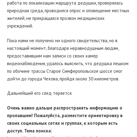
работа по локализации маршрута дедушки, проверялась
природная среда, проводился опрос и оповещение местных
жителей, не прекращался прозвон медицинских
учреждений.
Пока нами не получено ни одного свидетельства, но в
настоящий момент, благодаря неравнодушным людям,
предоставившим нам записи со своих камер
видеонаблюдения, удалось выяснить, что дедушка пешком
по обочине трассы Старое Симферопольское шоссе смог
дойти до города Чехова, пройдя около 30 километров.
Дальнейший его след теряется.
Очень важно дальше распространять информацию о
пропавшем! Пожалуйста, разместите ориентировку в
своих социальных сетях и группах, к которым есть
доступ. Тема поиска: