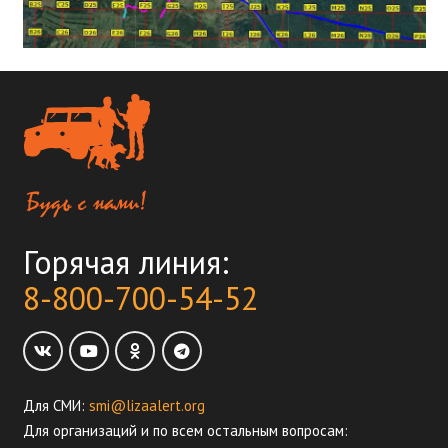
Горячая линия:
8-800-700-54-52
Для СМИ:
smi@lizaalert.org
Для организаций и по всем остальным вопросам: