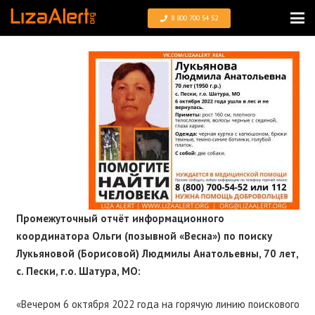
8 800 700 54 52
Промежуточный отчёт информационного
координатора Ольги (позывной «Весна») по поиску
Лукьяновой (Борисовой) Людмилы Анатольевны, 70 лет,
с. Пески, г.о. Шатура, МО:
«Вечером 6 октября 2022 года на горячую линию поискового