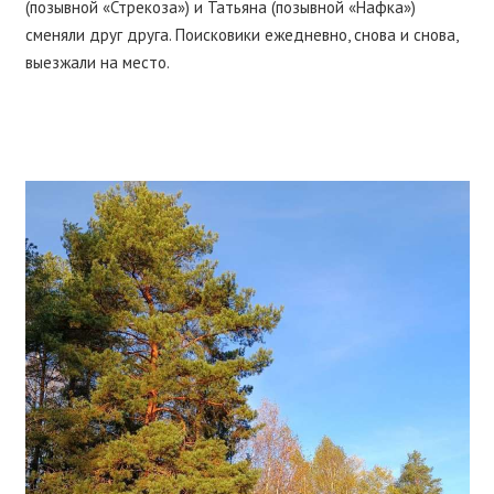
(позывной «Стрекоза») и Татьяна (позывной «Нафка»)
сменяли друг друга. Поисковики ежедневно, снова и снова,
выезжали на место.