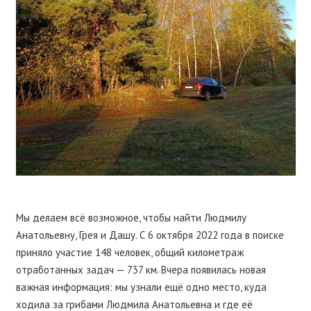
Мы делаем всё возможное, чтобы найти Людмилу
Анатольевну, Грея и Дашу. С 6 октября 2022 года в поиске
приняло участие 148 человек, общий километраж
отработанных задач — 737 км. Вчера появилась новая
важная информация: мы узнали ещё одно место, куда
ходила за грибами Людмила Анатольевна и где её