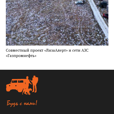
Совместный проект «ЛизаАлерт» и сети АЗС
«Газпромнефть»