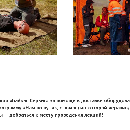
ии «Байкал Сервис» за помощь в доставке оборудова
рограмму «Нам по пути», с помощью которой неравно
ы — добраться к месту проведения лекций!