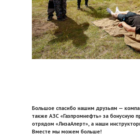
Большое спасибо нашим друзьям — компан
также АЗС «Газпромнефть» за бонусную п
отрядом «ЛизаАлерт», а наши инструктор
Вместе мы можем больше!