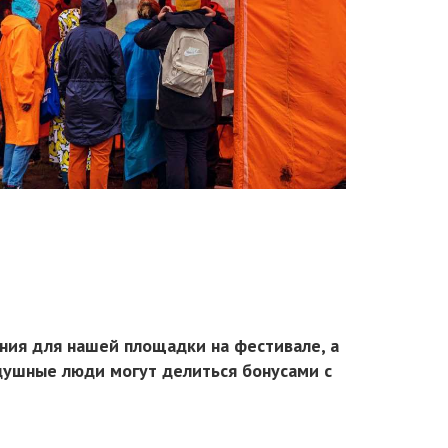
ния для нашей площадки на фестивале, а
душные люди могут делиться бонусами с