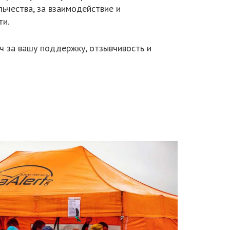
ьчества, за взаимодействие и
ти.
ч за вашу поддержку, отзывчивость и