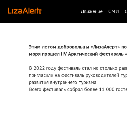
Движение
СМИ
Этим летом добровольцы «ЛизаАлерт» поб
моря прошел IIV Арктический фестиваль 
В 2022 году фестиваль стал не столько ра
пригласили на фестиваль руководителей тур
развития внутреннего туризма.
Всего фестиваль собрал более 11 000 госте