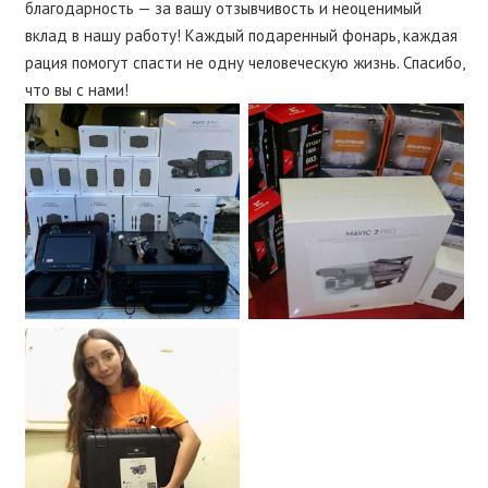
благодарность — за вашу отзывчивость и неоценимый
вклад в нашу работу! Каждый подаренный фонарь, каждая
рация помогут спасти не одну человеческую жизнь. Спасибо,
что вы с нами!