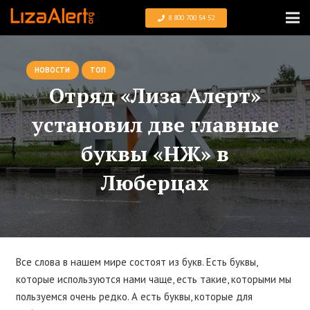
8 800 700 54 52
НОВОСТИ
ТОП
Отряд «Лиза Алерт»
установил две главные
буквы «НЖ» в
Люберцах
Все слова в нашем мире состоят из букв. Есть буквы,
которые используются нами чаще, есть такие, которыми мы
пользуемся очень редко. А есть буквы, которые для