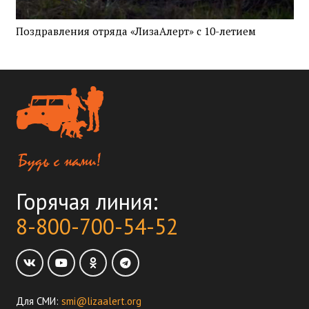
Поздравления отряда «ЛизаАлерт» с 10-летием
Горячая линия:
8-800-700-54-52
Для СМИ:
smi@lizaalert.org