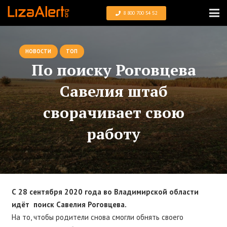
8 800 700 54 52
НОВОСТИ
ТОП
По поиску Роговцева
Савелия штаб
сворачивает свою
работу
С 28 сентября 2020 года во Владимирской области
идёт поиск Савелия Роговцева.
На то, чтобы родители снова смогли обнять своего