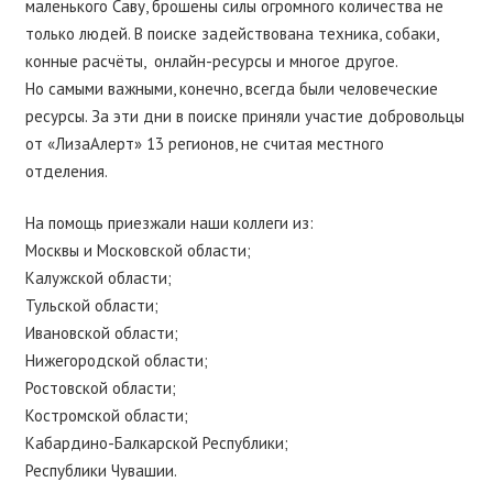
маленького Саву, брошены силы огромного количества не
только людей. В поиске задействована техника, собаки,
конные расчёты, онлайн-ресурсы и многое другое.
Но самыми важными, конечно, всегда были человеческие
ресурсы. За эти дни в поиске приняли участие добровольцы
от «ЛизаАлерт» 13 регионов, не считая местного
отделения.
На помощь приезжали наши коллеги из:
Москвы и Московской области;
Калужской области;
Тульской области;
Ивановской области;
Нижегородской области;
Ростовской области;
Костромской области;
Кабардино-Балкарской Республики;
Республики Чувашии.