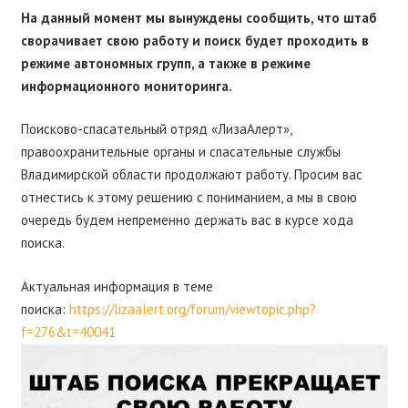
На данный момент мы вынуждены сообщить, что штаб
сворачивает свою работу и поиск будет проходить в
режиме автономных групп, а также в режиме
информационного мониторинга.
Поисково-спасательный отряд «ЛизаАлерт»,
правоохранительные органы и спасательные службы
Владимирской области продолжают работу. Просим вас
отнестись к этому решению с пониманием, а мы в свою
очередь будем непременно держать вас в курсе хода
поиска.
Актуальная информация в теме
поиска:
https://lizaalert.org/forum/viewtopic.php?
f=276&t=40041