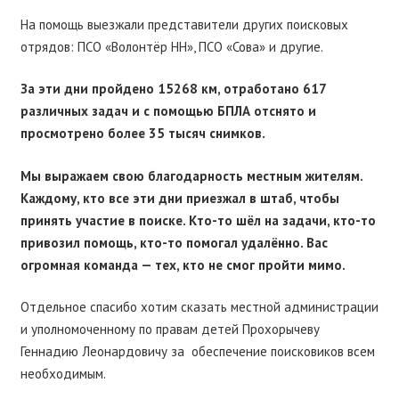
На помощь выезжали представители других поисковых
отрядов: ПСО «Волонтёр НН», ПСО «Сова» и другие.
За эти дни пройдено 15268 км, отработано 617
различных задач и с помощью БПЛА отснято и
просмотрено более 35 тысяч снимков.
Мы выражаем свою благодарность местным жителям.
Каждому, кто все эти дни приезжал в штаб, чтобы
принять участие в поиске. Кто-то шёл на задачи, кто-то
привозил помощь, кто-то помогал удалённо. Вас
огромная команда — тех, кто не смог пройти мимо.
Отдельное спасибо хотим сказать местной администрации
и уполномоченному по правам детей Прохорычеву
Геннадию Леонардовичу за обеспечение поисковиков всем
необходимым.