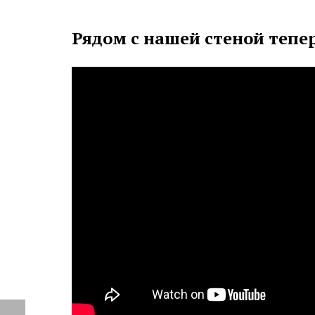
Рядом с нашей стеной тепе