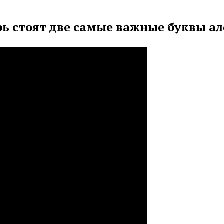
рь стоят две самые важные буквы а