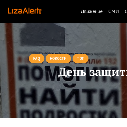
Движение
СМИ
FAQ
НОВОСТИ
ТОП
День защиты