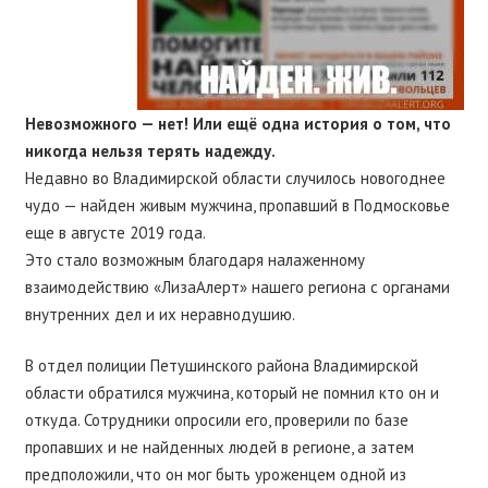
Невозможного — нет! Или ещё одна история о том, что
никогда нельзя терять надежду.
Недавно во Владимирской области случилось новогоднее
чудо — найден живым мужчина, пропавший в Подмосковье
еще в августе 2019 года.
Это стало возможным благодаря налаженному
взаимодействию «ЛизаАлерт» нашего региона с органами
внутренних дел и их неравнодушию.
В отдел полиции Петушинского района Владимирской
области обратился мужчина, который не помнил кто он и
откуда. Сотрудники опросили его, проверили по базе
пропавших и не найденных людей в регионе, а затем
предположили, что он мог быть уроженцем одной из