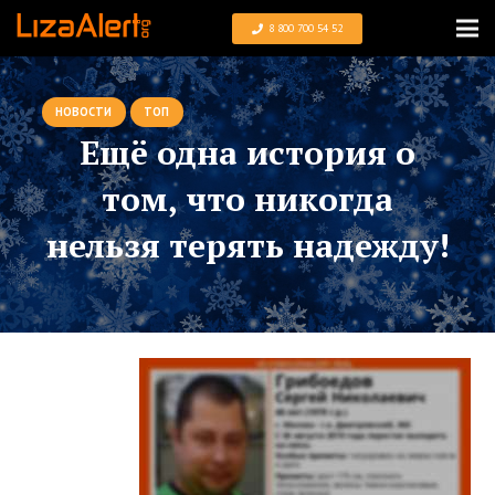
8 800 700 54 52
НОВОСТИ
ТОП
Ещё одна история о
том, что никогда
нельзя терять надежду!