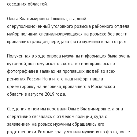
соседних областей.
Ольга Владимировна Тяпкина, старший
оперуполномоченный уголовного розыска районного отдела,
майор полиции, специализирующаяся на розыске без вести
пропавших граждан, передала фото мужчины в наш отряд.
Полученная в ходе опроса мужчины информация была очень
путанной, поэтому искать сходство нам пришлось по
фотографиям в заявках на пропавших людей во всех
регионах России. Но в итоге наш инфорг нашла
ориентировку на человека, пропавшего в Московской
области в августе 2019 года.
Сведения о нем мы передали Ольге Владимировне, а она
оперативно связалась с отделом полиции, куда с
заявлением на розыск мужчины обращались его
родственники. Родные сразу узнали мужчину по фото, после