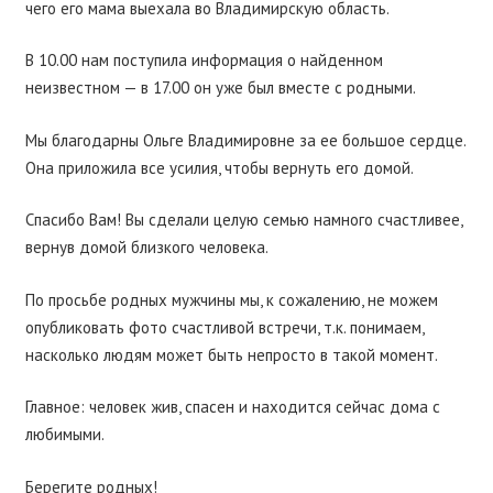
чего его мама выехала во Владимирскую область.
В 10.00 нам поступила информация о найденном
неизвестном — в 17.00 он уже был вместе с родными.
Мы благодарны Ольге Владимировне за ее большое сердце.
Она приложила все усилия, чтобы вернуть его домой.
Спасибо Вам! Вы сделали целую семью намного счастливее,
вернув домой близкого человека.
По просьбе родных мужчины мы, к сожалению, не можем
опубликовать фото счастливой встречи, т.к. понимаем,
насколько людям может быть непросто в такой момент.
Главное: человек жив, спасен и находится сейчас дома с
любимыми.
Берегите родных!