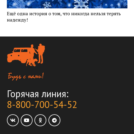
Ещё одна история о том, что никогда нельзя терять
надежду!
Горячая линия:
8-800-700-54-52