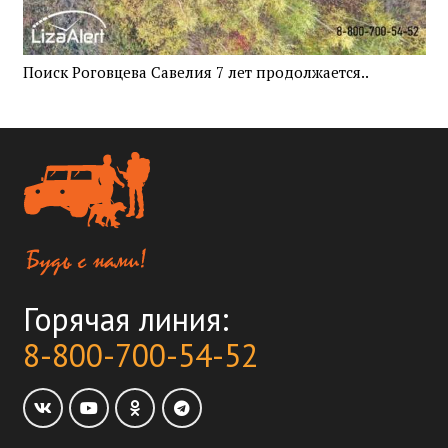
Поиск Роговцева Савелия 7 лет продолжается..
Горячая линия:
8-800-700-54-52