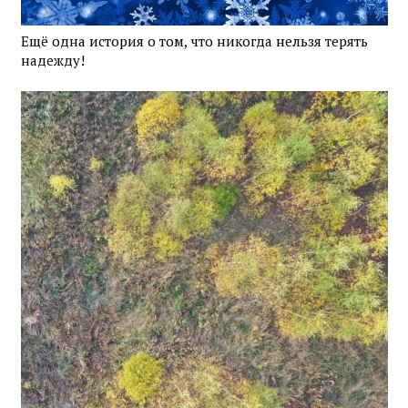
Ещё одна история о том, что никогда нельзя терять
надежду!