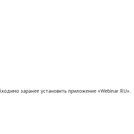
бходимо заранее установить приложение «Webinar RU».