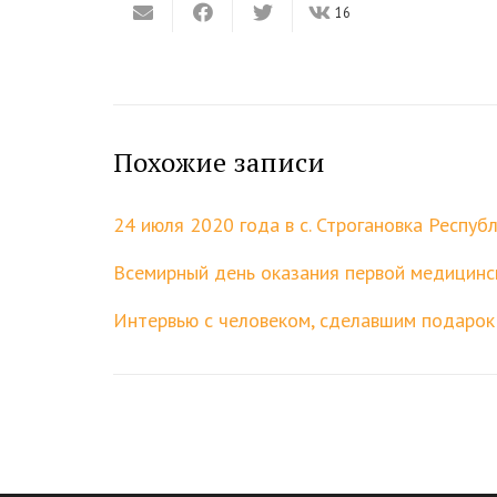
16
Похожие записи
24 июля 2020 года в с. Строгановка Респу
Всемирный день оказания первой медицин
Интервью с человеком, сделавшим подарок