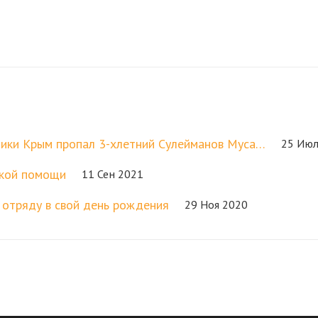
блики Крым пропал 3-хлетний Сулейманов Муса…
25 Июл
ской помощи
11 Сен 2021
 отряду в свой день рождения
29 Ноя 2020