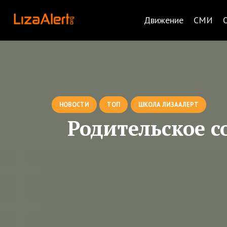
Движение
СМИ
НОВОСТИ
ТОП
ШКОЛА ЛИЗААЛЕРТ
Родительское с