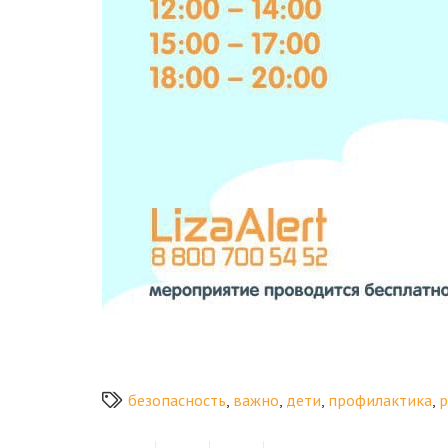
безопасность
,
важно
,
дети
,
профилактика
,