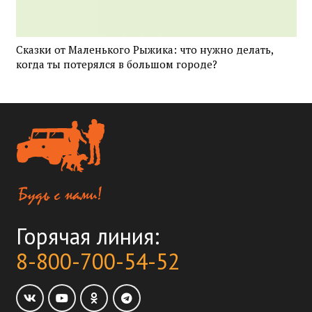
Сказки от Маленького Рыжика: что нужно делать,
когда ты потерялся в большом городе?
Горячая линия:
8-800-700-54-52