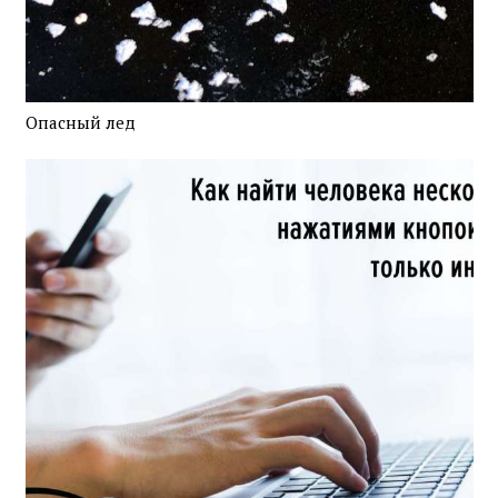
Опасный лед