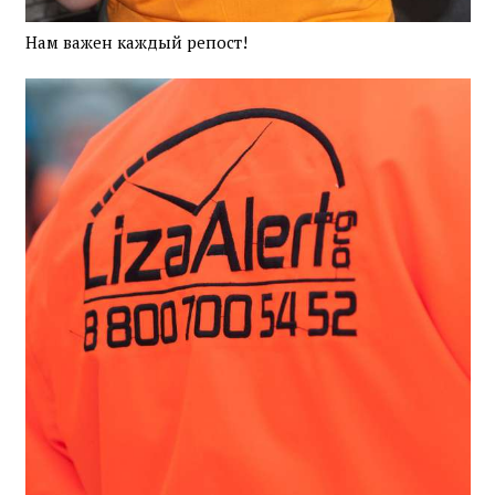
Нам важен каждый репост!