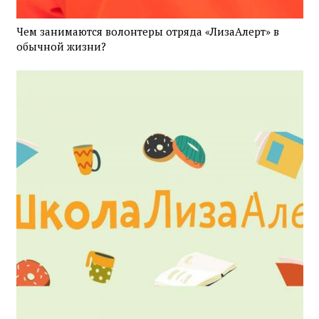
Чем занимаются волонтеры отряда «ЛизаАлерт» в
обычной жизни?