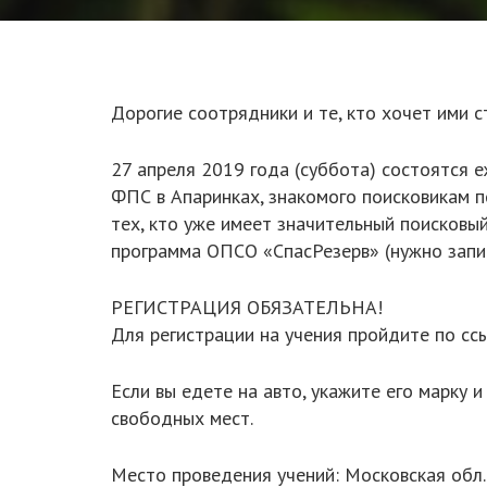
Дорогие соотрядники и те, кто хочет ими с
27 апреля 2019 года (суббота) состоятся 
ФПС в Апаринках, знакомого поисковикам п
тех, кто уже имеет значительный поисковы
программа ОПСО «СпасРезерв» (нужно запис
РЕГИСТРАЦИЯ ОБЯЗАТЕЛЬНА!
Для регистрации на учения пройдите по сс
Если вы едете на авто, укажите его марку и
свободных мест.
Место проведения учений: Московская обл.