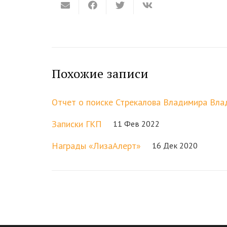
Похожие записи
Отчет о поиске Стрекалова Владимира Вл
Записки ГКП
11 Фев 2022
Награды «ЛизаАлерт»
16 Дек 2020