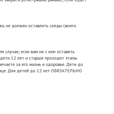
мец не должен оставлять следы своего
м случае, если вам не с кем оставить
м дети 12 лет и старше проходят этапы
вечаете за его жизнь и здоровье. Дети до
улице. Для детей до 12 лет ОБЯЗАТЕЛЬНО