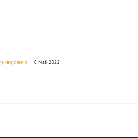
адимировича
8 Май 2022