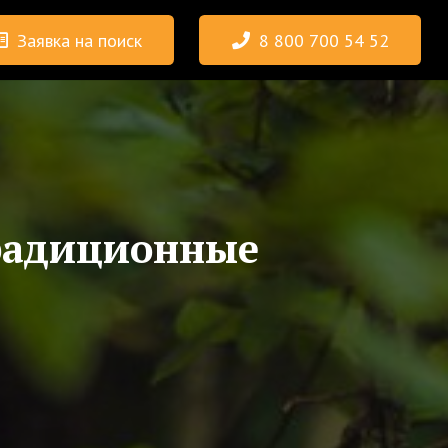
Заявка на поиск
8 800 700 54 52
радиционные