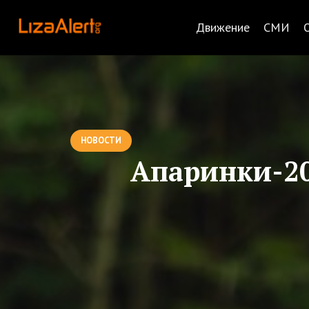
Движение
СМИ
НОВОСТИ
Апаринки-2