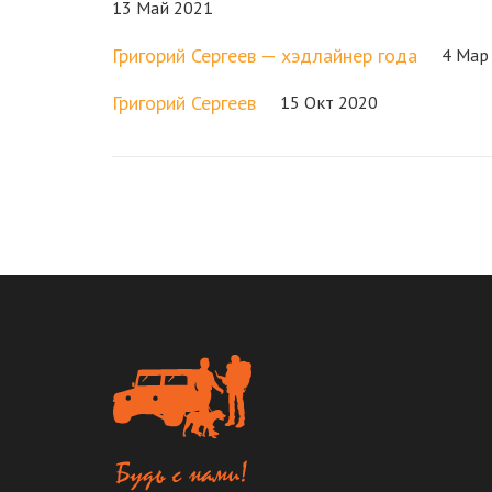
13 Май 2021
Григорий Сергеев — хэдлайнер года
4 Мар
Григорий Сергеев
15 Окт 2020