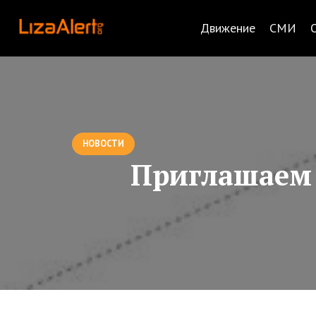
Движение
СМИ
НОВОСТИ
Приглашаем 