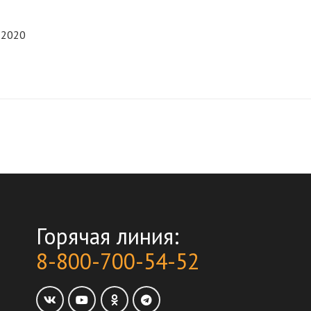
 2020
Горячая линия:
8-800-700-54-52