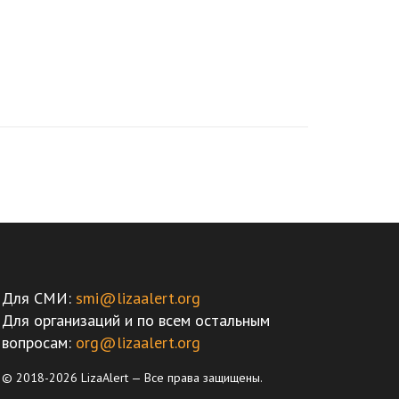
Для СМИ:
smi@lizaalert.org
Для организаций и по всем остальным
вопросам:
org@lizaalert.org
© 2018-2026 LizaAlert — Все права защищены.