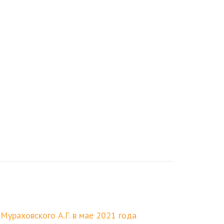
ураховского А.Г. в мае 2021 года