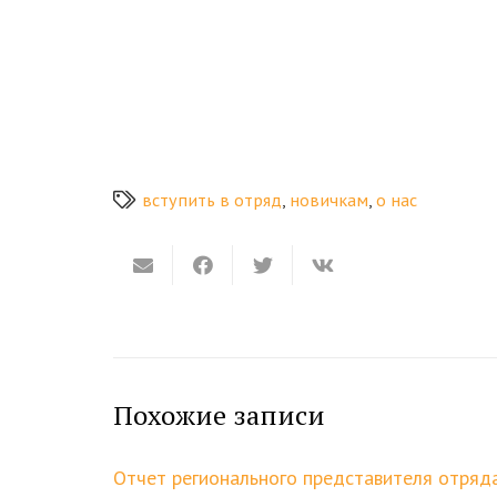
вступить в отряд
,
новичкам
,
о нас
Похожие записи
Отчет регионального представителя отряда