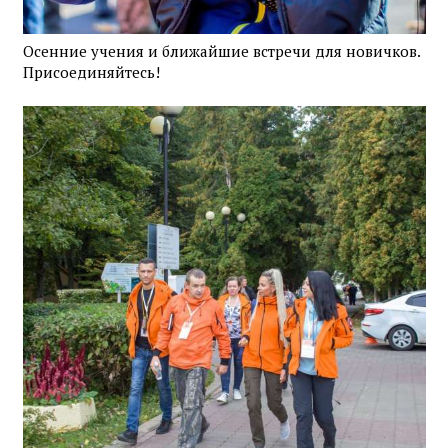
Осенние учения и ближайшие встречи для новичков.
Присоединяйтесь!