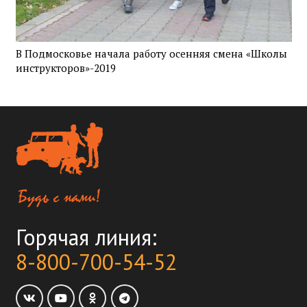
В Подмосковье начала работу осенняя смена «Школы
инструкторов»-2019
Горячая линия:
8-800-700-54-52