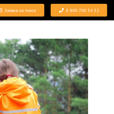
Заявка на поиск
8 800 700 54 52