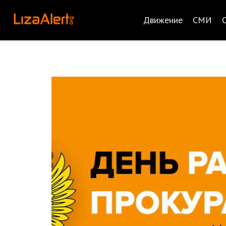
Движение
СМИ