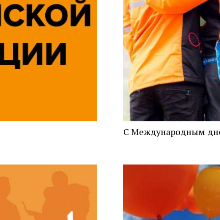
С Международным дне