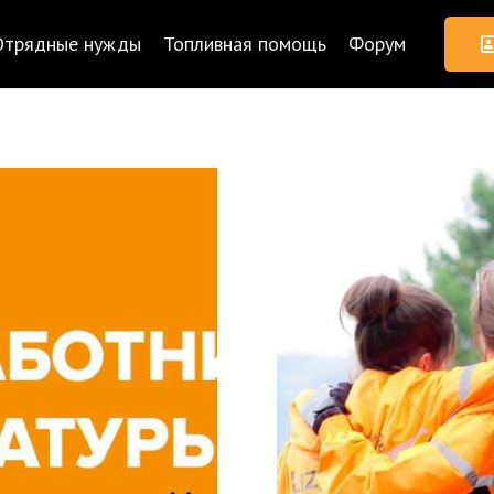
Отрядные нужды
Топливная помощь
Форум