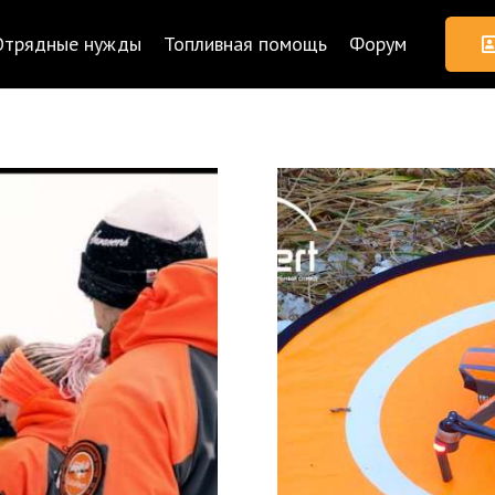
Отрядные нужды
Топливная помощь
Форум