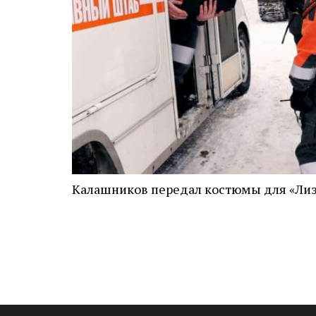
Калашников передал костюмы для «Ли