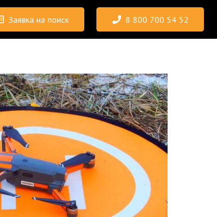
Заявка на поиск
8 800 700 54 52