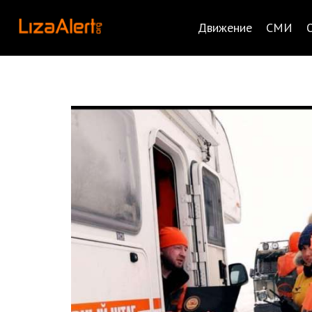
Движение
СМИ