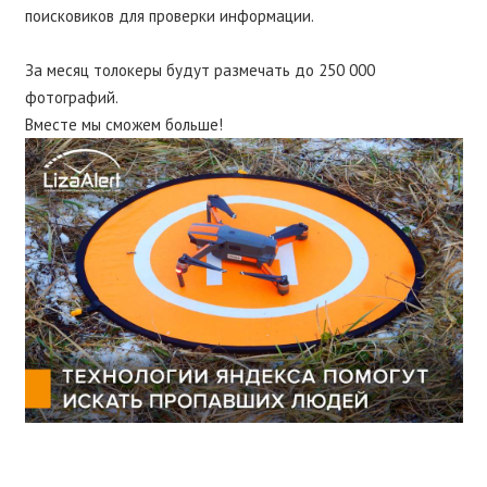
поисковиков для проверки информации.
⠀
За месяц толокеры будут размечать до 250 000
фотографий.
Вместе мы сможем больше!