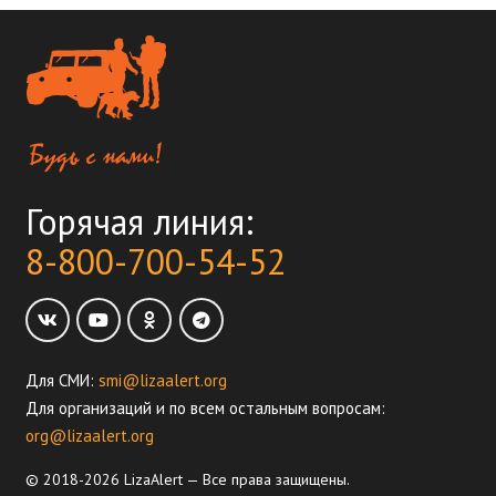
Горячая линия:
8-800-700-54-52
Для СМИ:
smi@lizaalert.org
Для организаций и по всем остальным вопросам:
org@lizaalert.org
© 2018-2026 LizaAlert — Все права защищены.