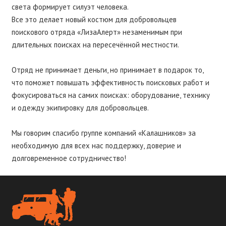
света формирует силуэт человека.
Все это делает новый костюм для добровольцев
поискового отряда «ЛизаАлерт» незаменимым при
длительных поисках на пересечённой местности.
⠀
Отряд не принимает деньги, но принимает в подарок то,
что поможет повышать эффективность поисковых работ и
фокусироваться на самих поисках: оборудование, технику
и одежду экипировку для добровольцев.
⠀
Мы говорим спасибо группе компаний «Калашников» за
необходимую для всех нас поддержку, доверие и
долговременное сотрудничество!