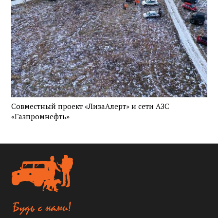
Совместный проект «ЛизаАлерт» и сети АЗС
«Газпромнефть»