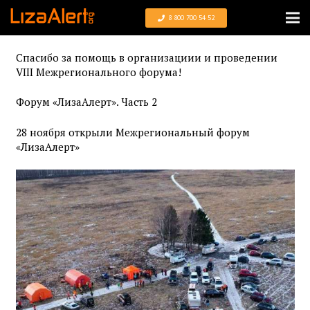
8 800 700 54 52
Спасибо за помощь в организациии и проведении
VIII Межрегионального форума!
Форум «ЛизаАлерт». Часть 2
28 ноября открыли Межрегиональный форум
«ЛизаАлерт»