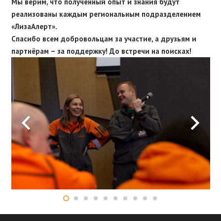
Мы верим, что полученный опыт и знания будут
реализованы каждым региональным подразделением
«ЛизаАлерт».
Спасибо всем добровольцам за участие, а друзьям и
партнёрам – за поддержку! До встречи на поисках!