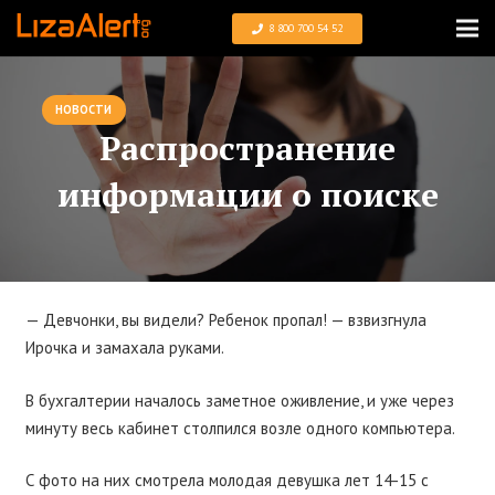
8 800 700 54 52
НОВОСТИ
Распространение
информации о поиске
— Девчонки, вы видели? Ребенок пропал! — взвизгнула
Ирочка и замахала руками.
В бухгалтерии началось заметное оживление, и уже через
минуту весь кабинет столпился возле одного компьютера.
С фото на них смотрела молодая девушка лет 14-15 с