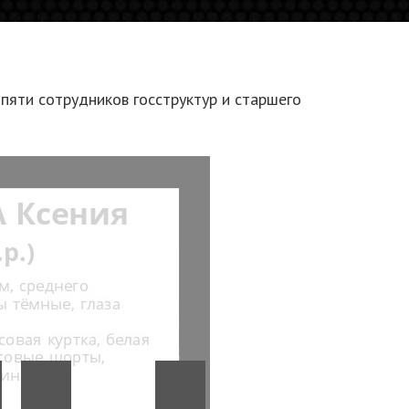
пяти сотрудников госструктур и старшего