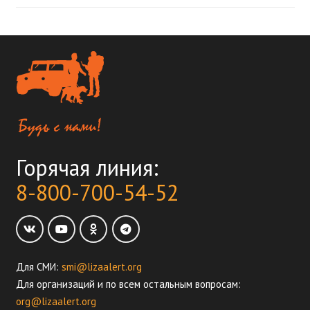
Горячая линия:
8-800-700-54-52
Для СМИ:
smi@lizaalert.org
Для организаций и по всем остальным вопросам:
org@lizaalert.org