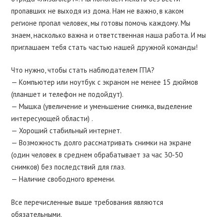
пропавших не выходя из дома. Нам не важно, в каком
регионе пропал человек, мы готовы помочь каждому. Мы
знаем, насколько важна и ответственная наша работа. И мы
приглашаем тебя стать частью нашей дружной команды!
Что нужно, чтобы стать наблюдателем ГПА?
— Компьютер или ноутбук с экраном не менее 15 дюймов
(планшет и телефон не подойдут).
— Мышка (увеличение и уменьшение снимка, выделение
интересующей области) .
— Хороший стабильный интернет.
— Возможность долго рассматривать снимки на экране
(один человек в среднем обрабатывает за час 30-50
снимков) без последствий для глаз.
— Наличие свободного времени.
Все перечисленные выше требования являются
обязательными.