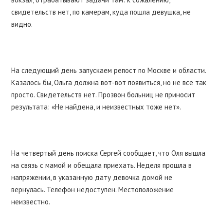
свидетельств нет, по камерам, куда пошла девушка, не
видно.
На следующий день запускаем репост по Москве и области.
Казалось бы, Ольга должна вот-вот появиться, но не все так
просто. Свидетельств нет. Прозвон больниц не приносит
результата: «Не найдена, и неизвестных тоже нет».
На четвертый день поиска Сергей сообщает, что Оля вышла
на связь с мамой и обещала приехать. Неделя прошла в
напряжении, в указанную дату девочка домой не
вернулась. Телефон недоступен. Местоположение
неизвестно.