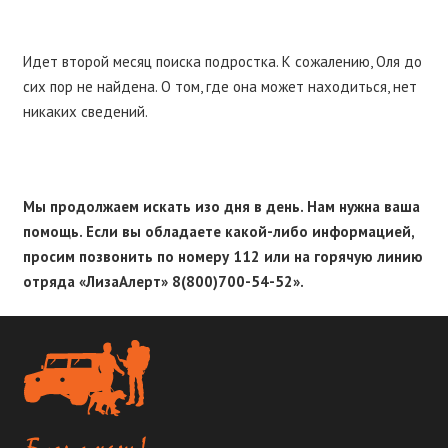
Идет второй месяц поиска подростка. К сожалению, Оля до
сих пор не найдена. О том, где она может находиться, нет
никаких сведений.
Мы продолжаем искать изо дня в день. Нам нужна ваша
помощь. Если вы обладаете какой-либо информацией,
просим позвонить по номеру 112 или на горячую линию
отряда «ЛизаАлерт» 8(800)700-54-52».