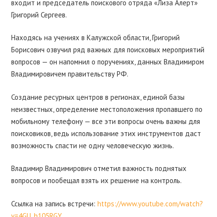
входит и председатель поискового отряда «Лиза Алерт»
Григорий Сергеев.
Находясь на учениях в Калужской области, Григорий
Борисович озвучил ряд важных для поисковых мероприятий
вопросов — он напомнил о поручениях, данных Владимиром
Владимировичем правительству РФ.
Создание ресурных центров в регионах, единой базы
неизвестных, определение местоположения пропавшего по
мобильному телефону — все эти вопросы очень важны для
поисковиков, ведь использование этих инструментов даст
возможность спасти не одну человеческую жизнь.
Владимир Владимирович отметил важность поднятых
вопросов и пообещал взять их решение на контроль.
Ссылка на запись встречи:
https://www.youtube.com/watch?
v=4GU_h105RGY