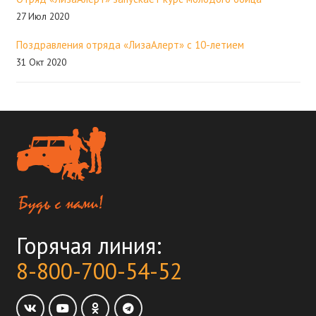
27 Июл 2020
Поздравления отряда «ЛизаАлерт» с 10-летием
31 Окт 2020
Горячая линия:
8-800-700-54-52