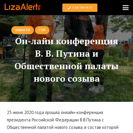
8 800 700 54 52
НОВОСТИ
ТОП
Он-лайн конференция
В. В. Путина и
Общественной палаты
нового созыва
25 июня 2020 года прошла онлайн-конференция
президента Российской Федерации В.В.Путина с
Общественной палатой нового созыва, в состав которой